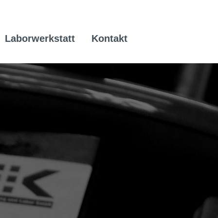
Laborwerkstatt
Kontakt