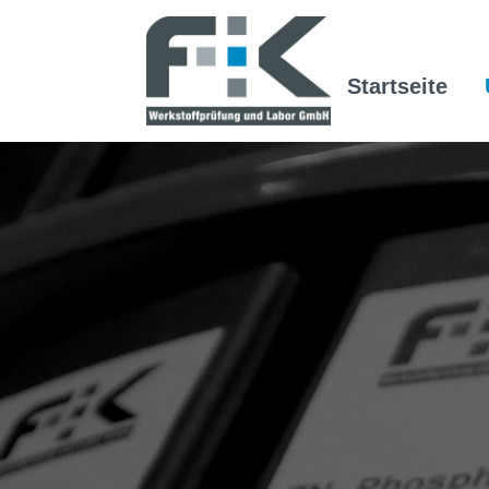
Startseite