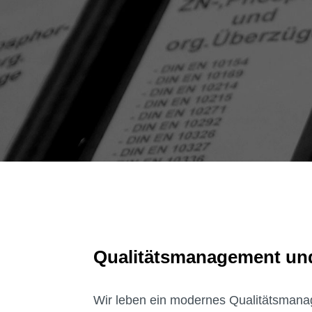
Qualitätsmanagement und
Wir leben ein modernes Qualitätsmanag