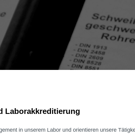
 Laborakkreditierung
ement in unserem Labor und orientieren unsere Tätigke