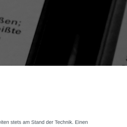
iten stets am Stand der Technik. Einen